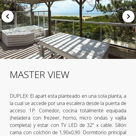
MASTER VIEW
DUPLEX: El apart esta planteado en una sola planta, a
la cual se accede por una escalera desde la puerta de
acceso. 1P: Comedor, cocina totalmente equipada
(heladera con frezeer, horno, micro ondas y vajilla
completa) y estar con TV LED de 32" x cable. Sillón
cama con colchón de 1,90x0,90. Dormitorio principal