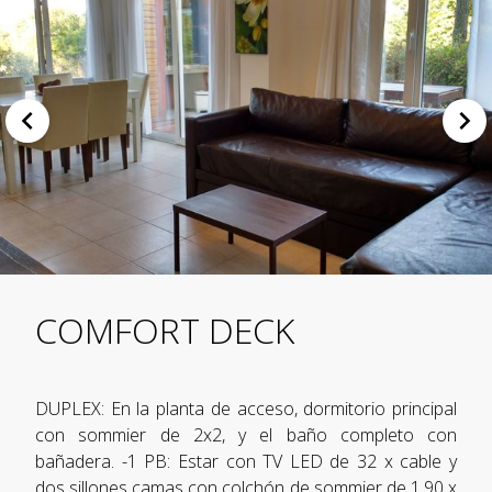
COMFORT DECK
DUPLEX: En la planta de acceso, dormitorio principal
con sommier de 2x2, y el baño completo con
bañadera. -1 PB: Estar con TV LED de 32 x cable y
dos sillones camas con colchón de sommier de 1,90 x