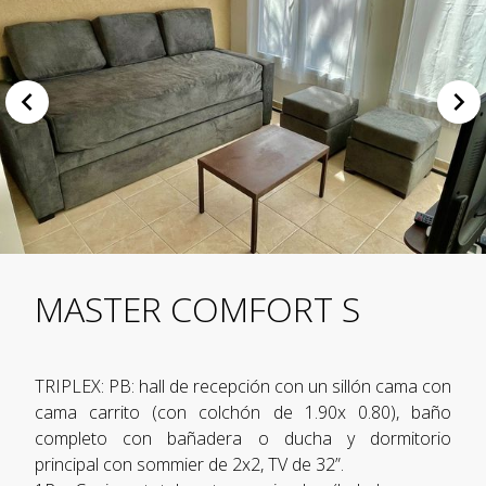
MASTER COMFORT S
TRIPLEX: PB: hall de recepción con un sillón cama con
cama carrito (con colchón de 1.90x 0.80), baño
completo con bañadera o ducha y dormitorio
principal con sommier de 2x2, TV de 32”.