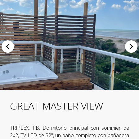
GREAT MASTER VIEW
TRIPLEX. PB: Dormitorio principal con sommier de
2x2, TV LED de 32", un baño completo con bañadera