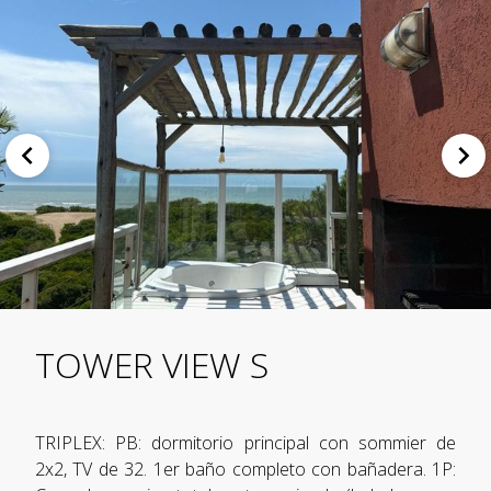
TOWER VIEW S
TRIPLEX: PB: dormitorio principal con sommier de
2x2, TV de 32. 1er baño completo con bañadera. 1P: