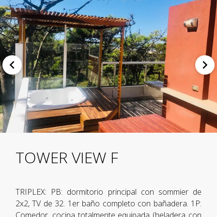
TOWER VIEW F
TRIPLEX: PB: dormitorio principal con sommier de
2x2, TV de 32. 1er baño completo con bañadera. 1P:
Comedor, cocina totalmente equipada (heladera con