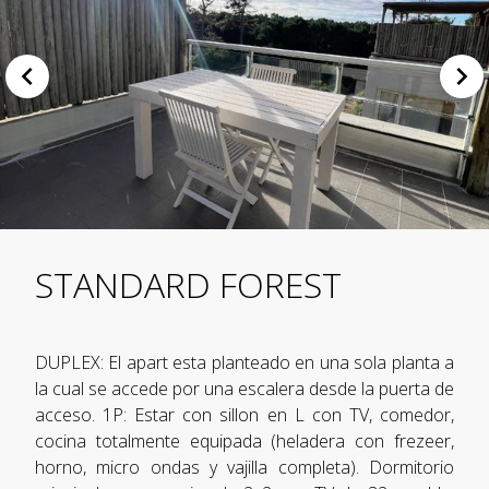
STANDARD FOREST
DUPLEX: El apart esta planteado en una sola planta a
la cual se accede por una escalera desde la puerta de
acceso. 1P: Estar con sillon en L con TV, comedor,
cocina totalmente equipada (heladera con frezeer,
horno, micro ondas y vajilla completa). Dormitorio