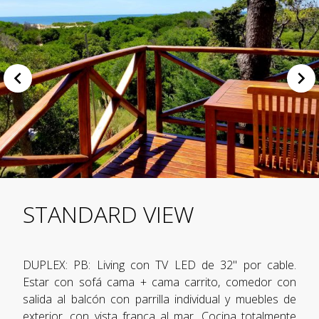
STANDARD VIEW
DUPLEX: PB: Living con TV LED de 32" por cable.
Estar con sofá cama + cama carrito, comedor con
salida al balcón con parrilla individual y muebles de
exterior, con vista franca al mar. Cocina totalmente