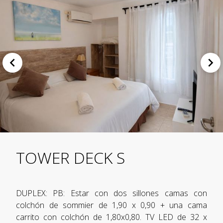
TOWER DECK S
DUPLEX: PB: Estar con dos sillones camas con
colchón de sommier de 1,90 x 0,90 + una cama
carrito con colchón de 1,80x0,80. TV LED de 32 x