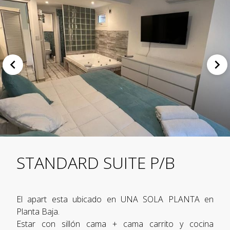
STANDARD SUITE P/B
El apart esta ubicado en UNA SOLA PLANTA en
Planta Baja.
Estar con sillón cama + cama carrito y cocina