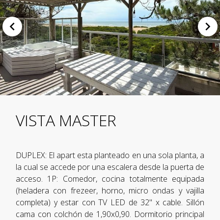
VISTA MASTER
DUPLEX: El apart esta planteado en una sola planta, a
la cual se accede por una escalera desde la puerta de
acceso. 1P: Comedor, cocina totalmente equipada
(heladera con frezeer, horno, micro ondas y vajilla
completa) y estar con TV LED de 32" x cable. Sillón
cama con colchón de 1,90x0,90. Dormitorio principal