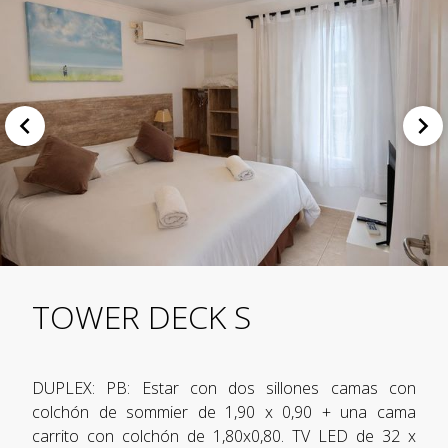
TOWER DECK S
DUPLEX: PB: Estar con dos sillones camas con
colchón de sommier de 1,90 x 0,90 + una cama
carrito con colchón de 1,80x0,80. TV LED de 32 x