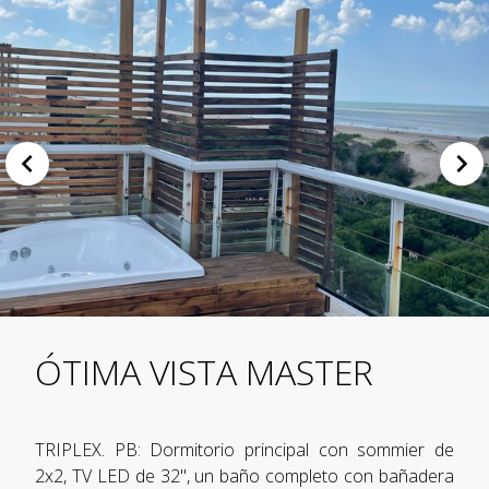
ÓTIMA VISTA MASTER
TRIPLEX. PB: Dormitorio principal con sommier de
2x2, TV LED de 32", un baño completo con bañadera