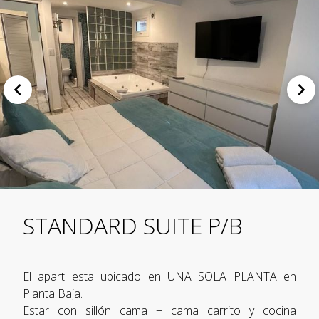
STANDARD SUITE P/B
El apart esta ubicado en UNA SOLA PLANTA en
Planta Baja.
Estar con sillón cama + cama carrito y cocina