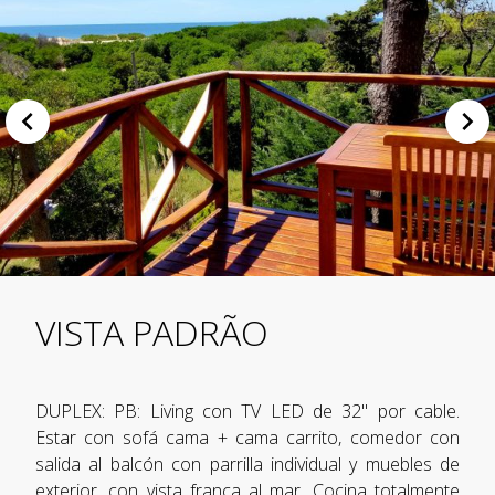
VISTA PADRÃO
DUPLEX: PB: Living con TV LED de 32" por cable.
Estar con sofá cama + cama carrito, comedor con
salida al balcón con parrilla individual y muebles de
exterior, con vista franca al mar. Cocina totalmente