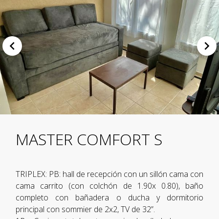
MASTER COMFORT S
TRIPLEX: PB: hall de recepción con un sillón cama con
cama carrito (con colchón de 1.90x 0.80), baño
completo con bañadera o ducha y dormitorio
principal con sommier de 2x2, TV de 32”.