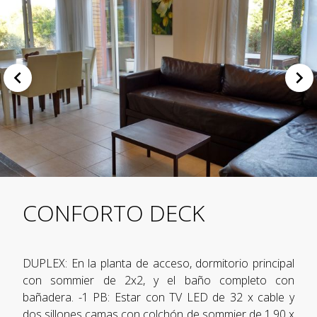
CONFORTO DECK
DUPLEX: En la planta de acceso, dormitorio principal
con sommier de 2x2, y el baño completo con
bañadera. -1 PB: Estar con TV LED de 32 x cable y
dos sillones camas con colchón de sommier de 1,90 x