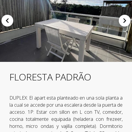
FLORESTA PADRÃO
DUPLEX: El apart esta planteado en una sola planta a
la cual se accede por una escalera desde la puerta de
acceso. 1P: Estar con sillon en L con TV, comedor,
cocina totalmente equipada (heladera con frezeer,
horno, micro ondas y vajilla completa). Dormitorio