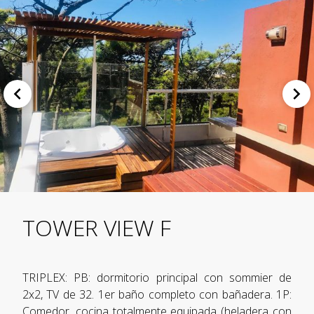
TOWER VIEW F
TRIPLEX: PB: dormitorio principal con sommier de
2x2, TV de 32. 1er baño completo con bañadera. 1P:
Comedor, cocina totalmente equipada (heladera con