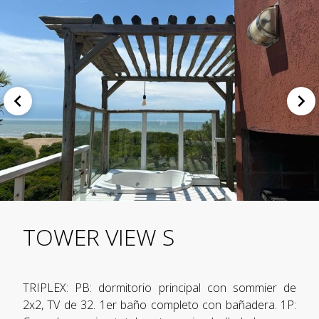
TOWER VIEW S
TRIPLEX: PB: dormitorio principal con sommier de
2x2, TV de 32. 1er baño completo con bañadera. 1P: