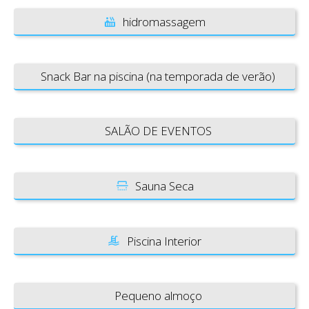
hidromassagem
Snack Bar na piscina (na temporada de verão)
SALÃO DE EVENTOS
Sauna Seca
Piscina Interior
Pequeno almoço