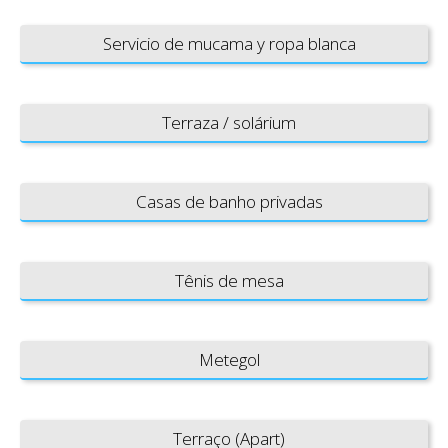
Servicio de mucama y ropa blanca
Terraza / solárium
Casas de banho privadas
Tênis de mesa
Metegol
Terraço (Apart)