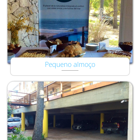
Pequeno almoço