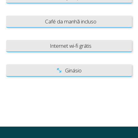
Café da manhã incluso
Internet wi-fi grátis
Ginásio