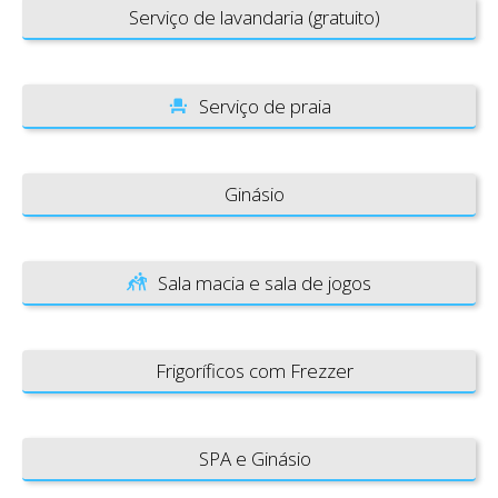
Serviço de lavandaria (gratuito)
Serviço de praia
Ginásio
Sala macia e sala de jogos
Frigoríficos com Frezzer
SPA e Ginásio