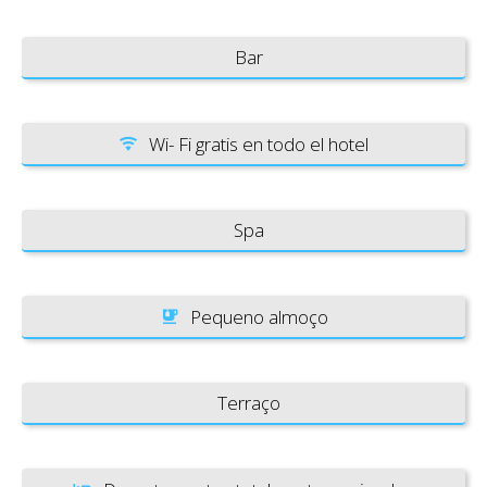
Bar
Wi- Fi gratis en todo el hotel
Spa
Pequeno almoço
Terraço