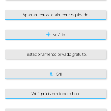
Apartamentos totalmente equipados.
solário
estacionamento privado gratuito.
Grill
Wi-Fi grátis em todo o hotel.