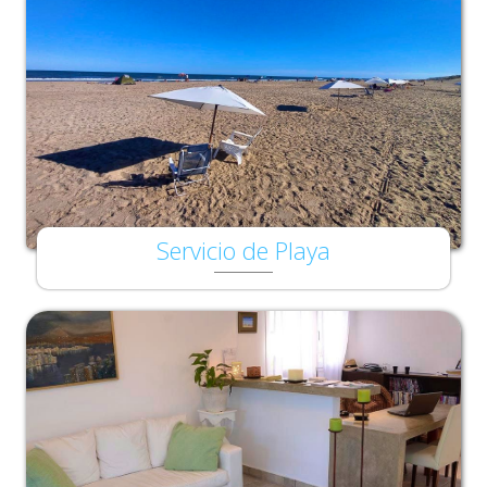
Servicio de Playa