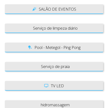
SALÃO DE EVENTOS
Serviço de limpeza diário
Pool - Metegol - Ping Pong
Serviço de praia
TV LED
hidromassagem