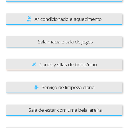
Ar condicionado e aquecimento
Sala macia e sala de jogos
Cunas y sillas de bebe/niño
Serviço de limpeza diário
Sala de estar com uma bela lareira.