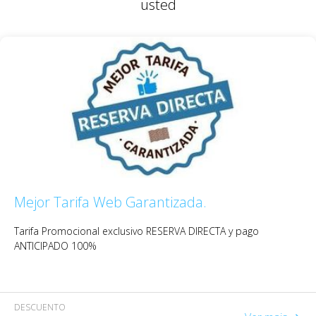
usted
Mejor Tarifa Web Garantizada.
Tarifa Promocional exclusivo
RESERVA DIRECTA
y pago
ANTICIPADO
100%
DESCUENTO