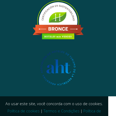
Ao usar este site, você concorda com o uso de cookies.
Política de cookies
|
Termos e Condições
|
Política de