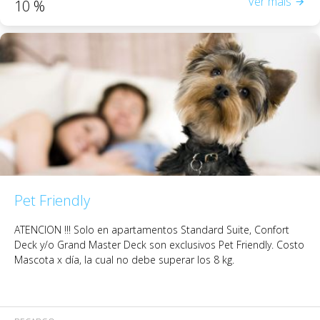
Ver mais
10
%
Pet Friendly
ATENCION !!!
Solo en apartamentos Standard Suite, Confort
Deck y/o Grand Master Deck son exclusivos Pet Friendly. Costo
Mascota x día, la cual no debe superar los 8 kg.