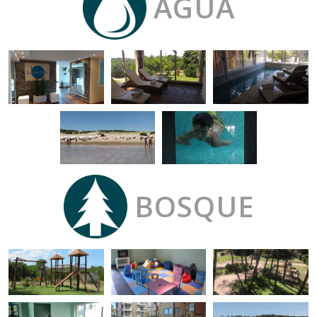
AGUA
BOSQUE