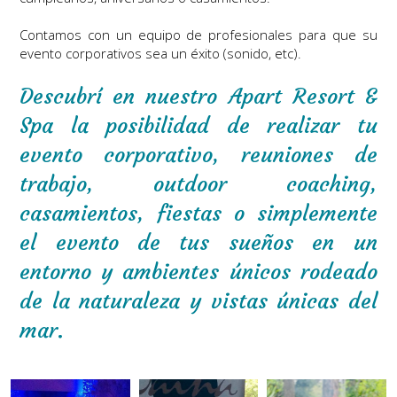
Contamos con un equipo de profesionales para que su
evento corporativos sea un éxito (sonido, etc).
Descubrí en nuestro Apart Resort &
Spa la posibilidad de realizar tu
evento corporativo, reuniones de
trabajo, outdoor coaching,
casamientos, fiestas o simplemente
el evento de tus sueños en un
entorno y ambientes únicos rodeado
de la naturaleza y vistas únicas del
mar.