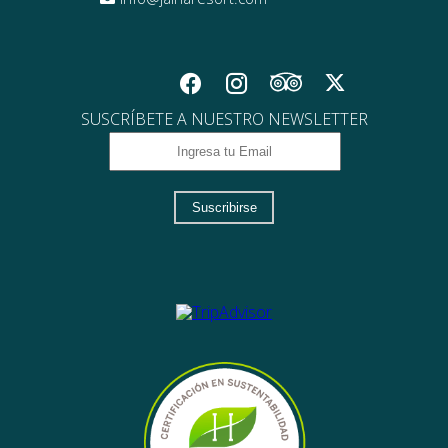
SUSCRÍBETE A NUESTRO NEWSLETTER
Suscribirse