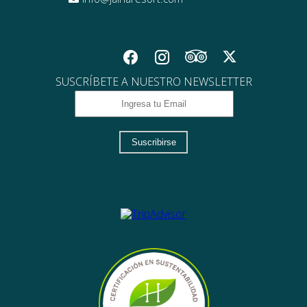
SUSCRÍBETE A NUESTRO NEWSLETTER
Suscribirse