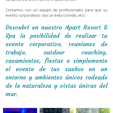
Contamos con un equipo de profesionales para que su
evento corporativos sea un éxito (sonido, etc).
Descubrí en nuestro Apart Resort &
Spa la posibilidad de realizar tu
evento corporativo, reuniones de
trabajo, outdoor coaching,
casamientos, fiestas o simplemente
el evento de tus sueños en un
entorno y ambientes únicos rodeado
de la naturaleza y vistas únicas del
mar.